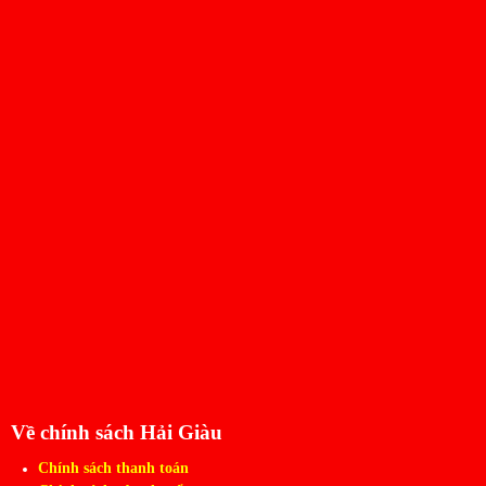
Về chính sách Hải Giàu
Chính sách thanh toán