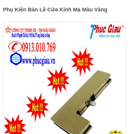
Phụ Kiện Bản Lề Cửa Kính Mạ Màu Vàng