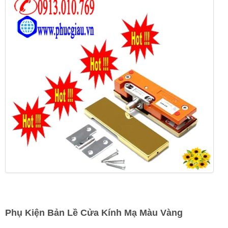
Phụ Kiện Bản Lề Cửa Kính Mạ Màu Vàng