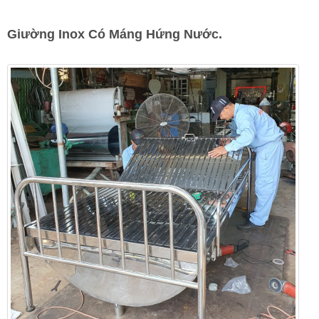
Giường Inox Có Máng Hứng Nước.