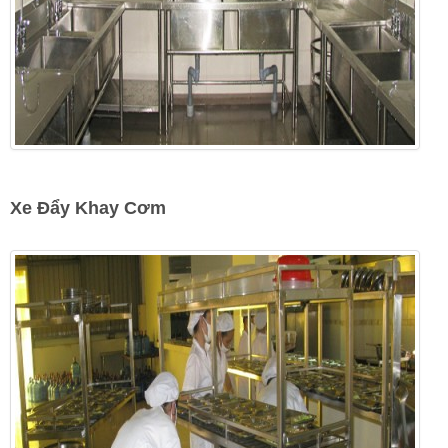
Xe Đẩy Khay Cơm