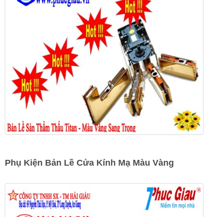
Phụ Kiện Bản Lề Cửa Kính Mạ Màu Vàng