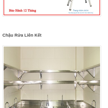
Chậu Rửa Liên Kết