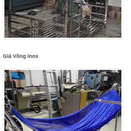
Giá Võng Inox