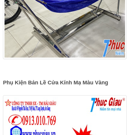
Phụ Kiện Bản Lề Cửa Kính Mạ Màu Vàng