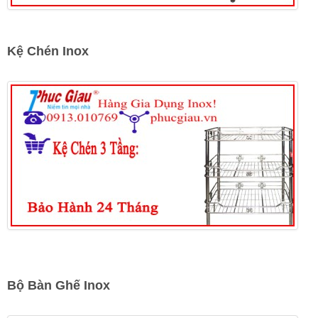
Kệ Chén Inox
Bộ Bàn Ghế Inox