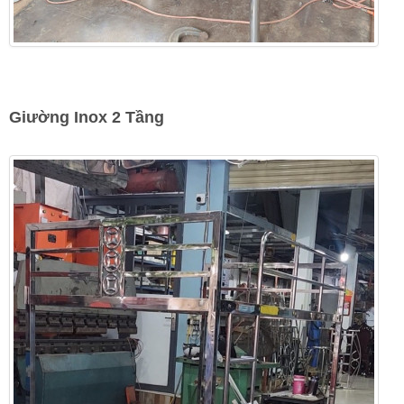
Giường Inox 2 Tầng