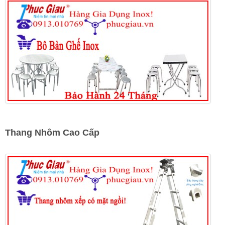
Thang Nhôm Cao Cấp