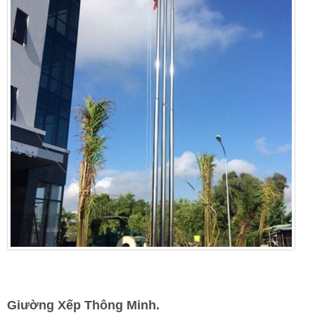
Giường Xếp Thông Minh.