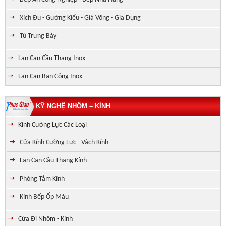
Xích Đu - Gường Kiểu - Giá Võng - Gia Dụng
Tủ Trưng Bày
Lan Can Cầu Thang Inox
Lan Can Ban Công Inox
KỸ NGHỆ NHÔM – KÍNH
Kính Cường Lực Các Loại
Cửa Kính Cường Lực - Vách Kính
Lan Can Cầu Thang Kính
Phòng Tắm Kính
Kính Bếp Ốp Màu
Cửa Đi Nhôm - Kính