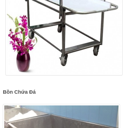
Bồn Chứa Đá