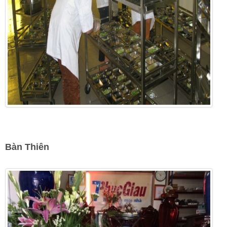
Bàn Thiên