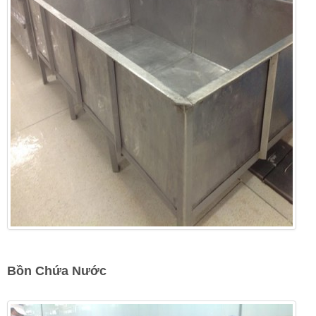
Bồn Chứa Nước