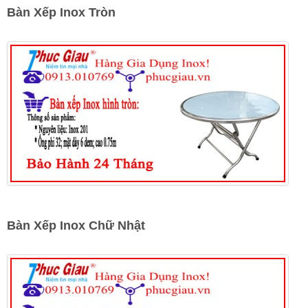
Bàn Xếp Inox Tròn
Bàn Xếp Inox Chữ Nhật