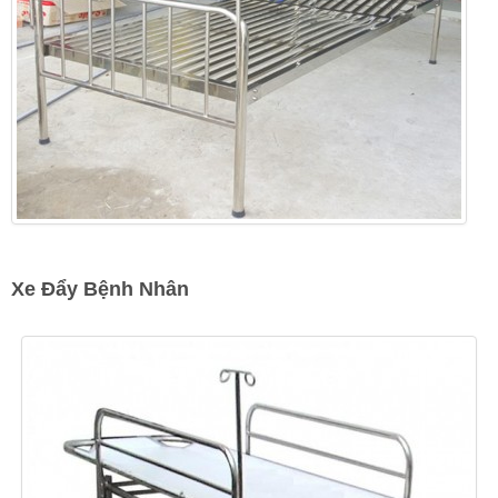
Xe Đẩy Bệnh Nhân