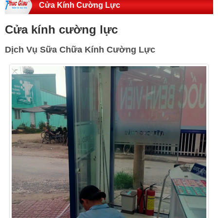
Cửa Kính Cường Lực
Cửa kính cường lực
Dịch Vụ Sữa Chữa Kính Cường Lực