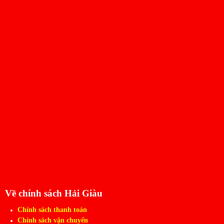
Về chính sách Hải Giàu
Chính sách thanh toán
Chính sách vận chuyển