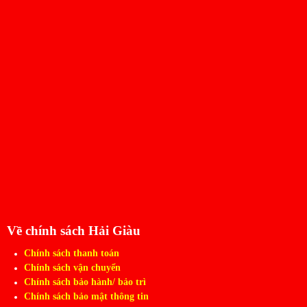
Về chính sách Hải Giàu
Chính sách thanh toán
Chính sách vận chuyển
Chính sách bảo hành/ bảo trì
Chính sách bảo mật thông tin