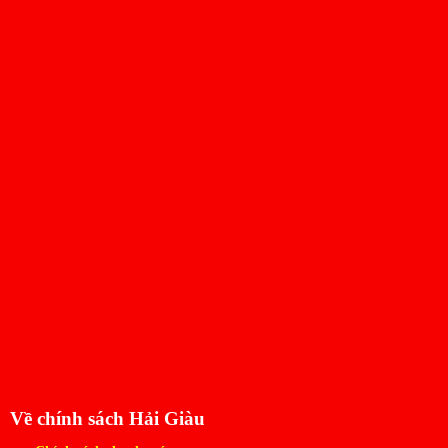
Về chính sách Hải Giàu