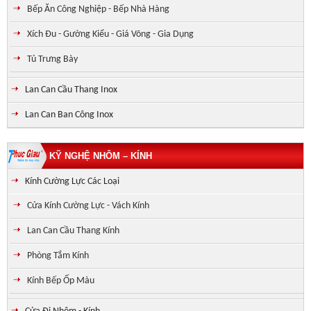
Bếp Ăn Công Nghiệp - Bếp Nhà Hàng
Xích Đu - Gường Kiểu - Giá Võng - Gia Dụng
Tủ Trưng Bày
Lan Can Cầu Thang Inox
Lan Can Ban Công Inox
KỸ NGHỆ NHÔM – KÍNH
Kính Cường Lực Các Loại
Cửa Kính Cường Lực - Vách Kính
Lan Can Cầu Thang Kính
Phòng Tắm Kính
Kính Bếp Ốp Màu