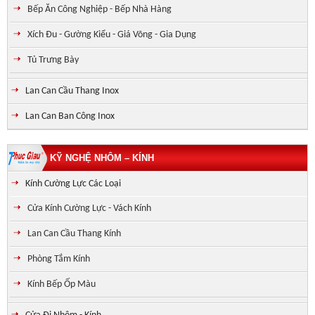
Bếp Ăn Công Nghiệp - Bếp Nhà Hàng
Xích Đu - Gường Kiểu - Giá Võng - Gia Dụng
Tủ Trưng Bày
Lan Can Cầu Thang Inox
Lan Can Ban Công Inox
KỸ NGHỆ NHÔM – KÍNH
Kính Cường Lực Các Loại
Cửa Kính Cường Lực - Vách Kính
Lan Can Cầu Thang Kính
Phòng Tắm Kính
Kính Bếp Ốp Màu