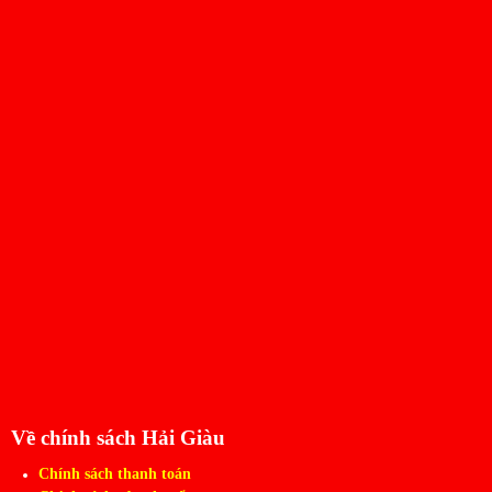
Về chính sách Hải Giàu
Chính sách thanh toán