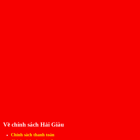
Về chính sách Hải Giàu
Chính sách thanh toán