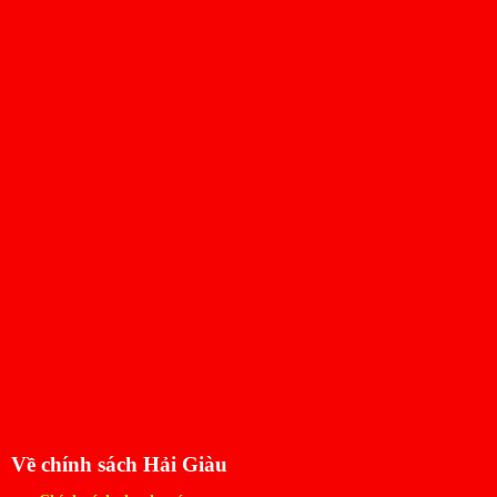
Về chính sách Hải Giàu