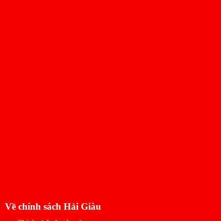
Về chính sách Hải Giàu